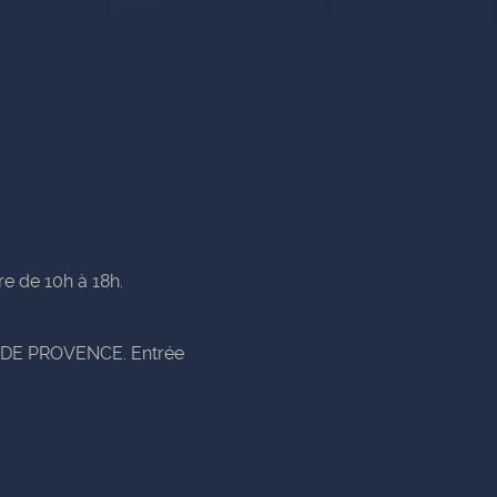
e de 10h à 18h.
DE PROVENCE. Entrée