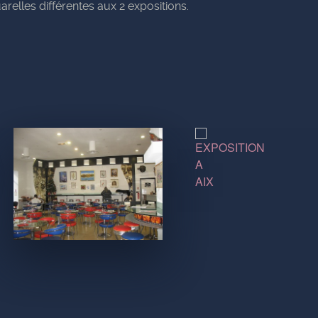
arelles différentes aux 2 expositions.