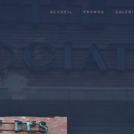
ACCUEIL
PROMOS
GALER