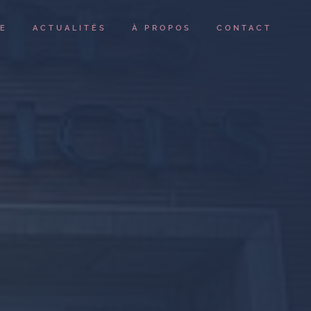
IE
ACTUALITÉS
À PROPOS
CONTACT