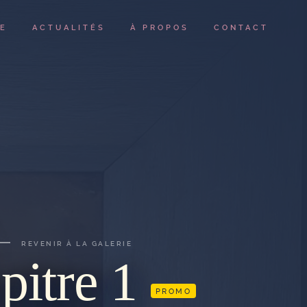
IE
ACTUALITÉS
À PROPOS
CONTACT
REVENIR À LA GALERIE
pitre 1
PROMO