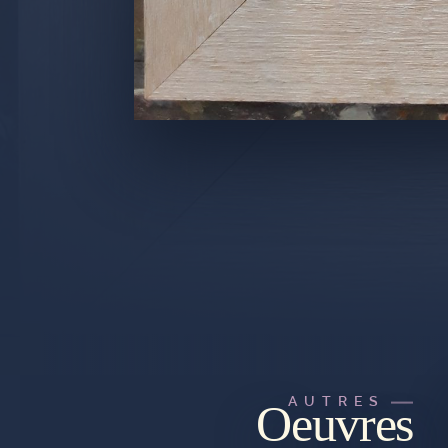
AUTRES
Oeuvres