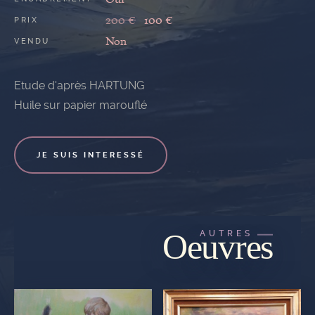
200 €
100 €
PRIX
Non
VENDU
Etude d'après HARTUNG
Huile sur papier marouflé
JE SUIS INTERESSÉ
Oeuvres
AUTRES