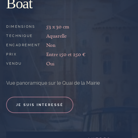
Boat
53 x 30 cm
DIMENSIONS
Aquarelle
TECHNIQUE
Non
ENCADREMENT
Entre 150 et 250 €
PRIX
Oui
VENDU
Vue panoramique sur le Quai de la Mairie
JE SUIS INTERESSÉ