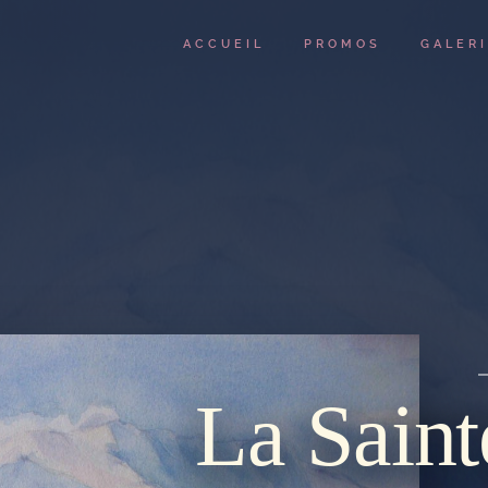
ACCUEIL
PROMOS
GALER
La Saint