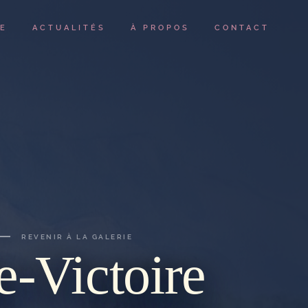
IE
ACTUALITÉS
À PROPOS
CONTACT
REVENIR À LA GALERIE
e-Victoire