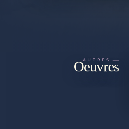
AUTRES
Oeuvres