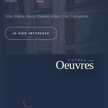
Non
VENDU
Une chaise, deux chaises vides, c'est l'absence...
JE SUIS INTERESSÉ
Oeuvres
AUTRES