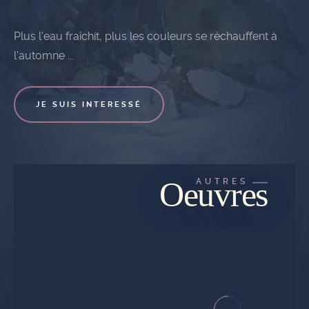
Plus l'eau fraîchit, plus les couleurs se réchauffent à
l'automne ...
JE SUIS INTERESSÉ
Oeuvres
AUTRES