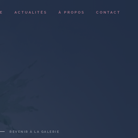
IE
ACTUALITÉS
À PROPOS
CONTACT
REVENIR À LA GALERIE