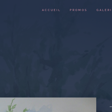
ACCUEIL
PROMOS
GALER