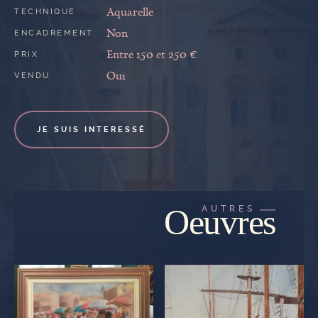
Aquarelle
TECHNIQUE
Non
ENCADREMENT
Entre 150 et 250 €
PRIX
Oui
VENDU
JE SUIS INTERESSÉ
Oeuvres
AUTRES