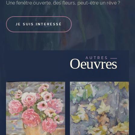
Une fenêtre ouverte, des fleurs, peut-être un rêve ?
JE SUIS INTERESSÉ
Oeuvres
AUTRES