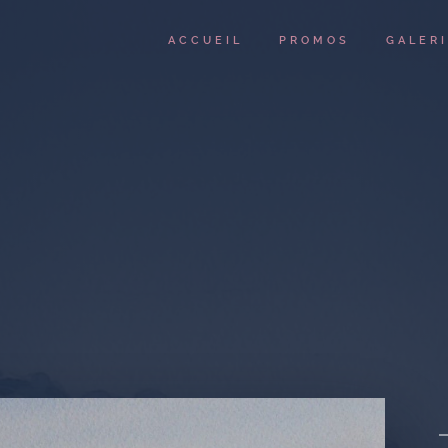
ACCUEIL
PROMOS
GALER