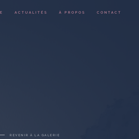
IE
ACTUALITÉS
À PROPOS
CONTACT
REVENIR À LA GALERIE