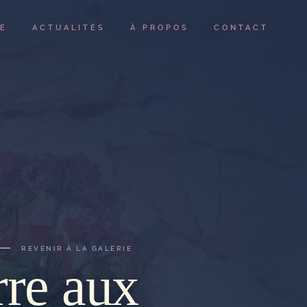
IE
ACTUALITÉS
À PROPOS
CONTACT
REVENIR À LA GALERIE
rre aux