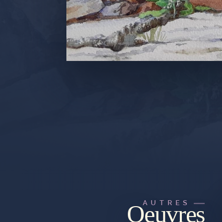
AUTRES
Oeuvres