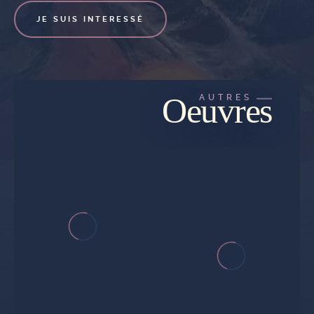
JE SUIS INTERESSÉ
Oeuvres
AUTRES